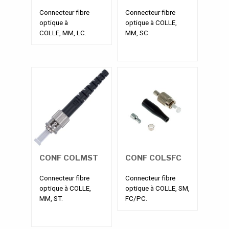
Connecteur fibre
Connecteur fibre
optique à
optique à COLLE,
COLLE,
MM
, LC.
MM, SC.
CONF COLMST
CONF COLSFC
Connecteur fibre
Connecteur fibre
optique à COLLE,
optique à COLLE, SM,
MM, ST.
FC/PC.