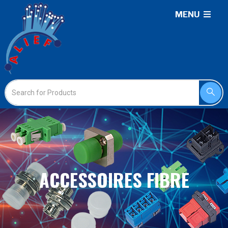
MENU
ACCESSOIRES FIBRE