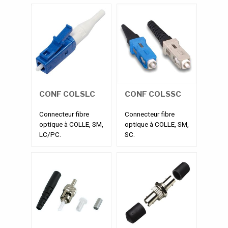
CONF COLSLC
CONF COLSSC
Connecteur fibre
Connecteur fibre
optique à COLLE, SM,
optique à COLLE, SM,
LC/PC.
SC.