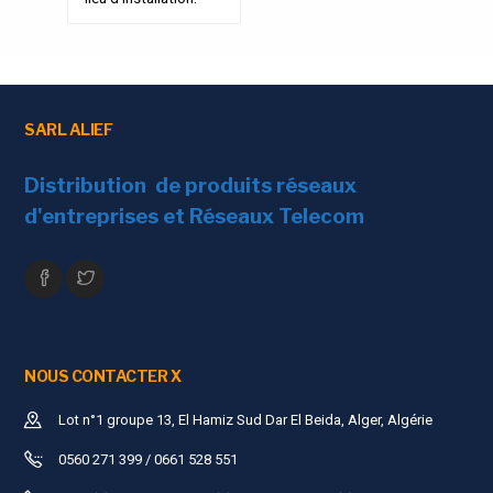
SARL ALIEF
Distribution de produits réseaux
d'entreprises et Réseaux Telecom
NOUS CONTACTER X
Lot n°1 groupe 13, El Hamiz Sud Dar El Beida, Alger, Algérie
0560 271 399 / 0661 528 551