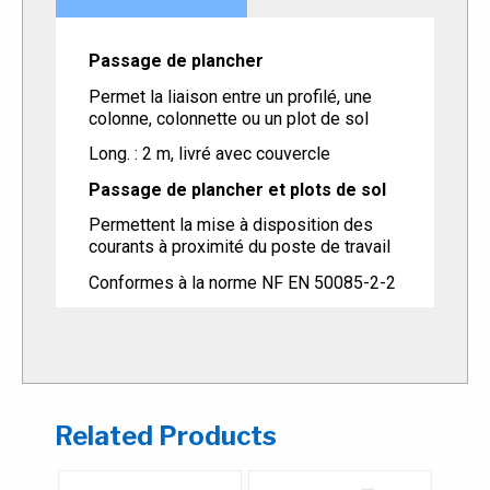
Passage de plancher
Permet la liaison entre un profilé, une
colonne, colonnette ou un plot de sol
Long. : 2 m, livré avec couvercle
Passage de plancher et plots de sol
Permettent la mise à disposition des
courants à proximité du poste de travail
Conformes à la norme NF EN 50085-2-2
Related Products