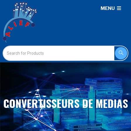
MENU
CONVERTISSEURS DE MEDIAS