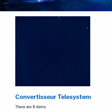
Convertisseur Telesystem
There are 8 items