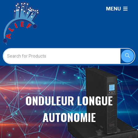
MENU
ONDULEUR LONGUE
AUTONOMIE