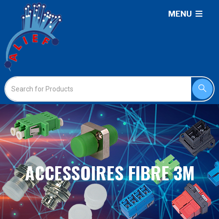
MENU
ACCESSOIRES FIBRE 3M