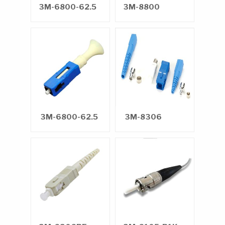
3M-6800-62.5
3M-8800
3M-6800-62.5
3M-8306