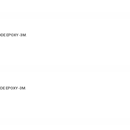
DE EPOXY -3M.
DE EPOXY -3M.