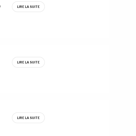
n
LIRE LA SUITE
LIRE LA SUITE
LIRE LA SUITE