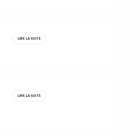
LIRE LA SUITE
LIRE LA SUITE