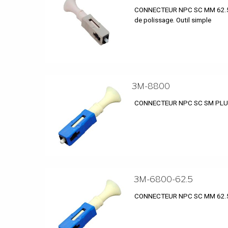
CONNECTEUR NPC SC MM 62.5UM 25
de polissage. Outil simple
3M-8800
CONNECTEUR NPC SC SM PLU
3M-6800-62.5
CONNECTEUR NPC SC MM 62.