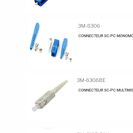
3M-8306
CONNECTEUR SC-PC MONOMO
3M-6306BE
CONNECTEUR SC-PC MULTIMO