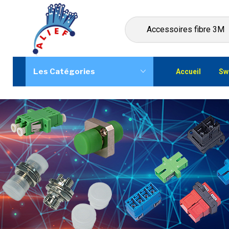
Les Catégories
Accueil
Sw