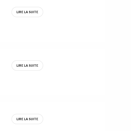
LIRE LA SUITE
LIRE LA SUITE
LIRE LA SUITE