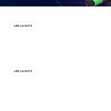
LIRE LA SUITE
LIRE LA SUITE