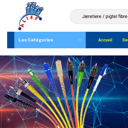
Les Catégories
Accueil
Sw