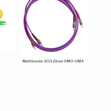
Multimode 50/125um OM3-OM4