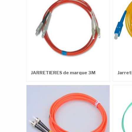
JARRETIERES de marque 3M
Jarre